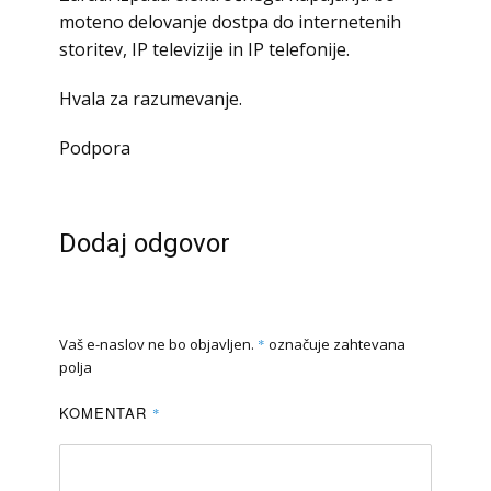
moteno delovanje dostpa do internetenih
storitev, IP televizije in IP telefonije.
Hvala za razumevanje.
Podpora
Dodaj odgovor
Vaš e-naslov ne bo objavljen.
*
označuje zahtevana
polja
KOMENTAR
*