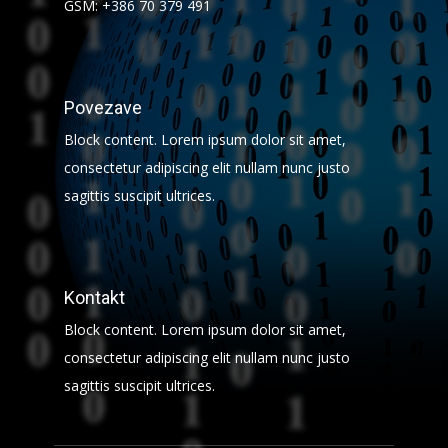
GSM: +386 70 379 491
Povezave
Block content. Lorem ipsum dolor sit amet,
consectetur adipiscing elit nullam nunc justo
sagittis suscipit ultrices.
Kontakt
Block content. Lorem ipsum dolor sit amet,
consectetur adipiscing elit nullam nunc justo
sagittis suscipit ultrices.